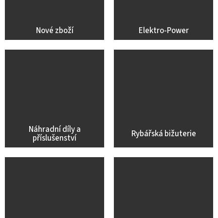
Nové zboží
Elektro-Power
Náhradní díly a
Rybářská bižuterie
příslušenství