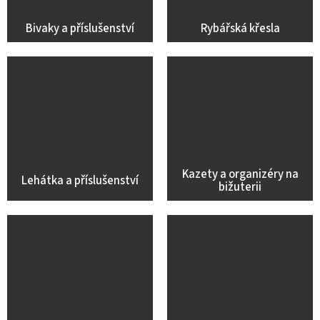
Bivaky a příslušenství
Rybářská křesla
Kazety a organizéry na
Lehátka a příslušenství
bižuterii