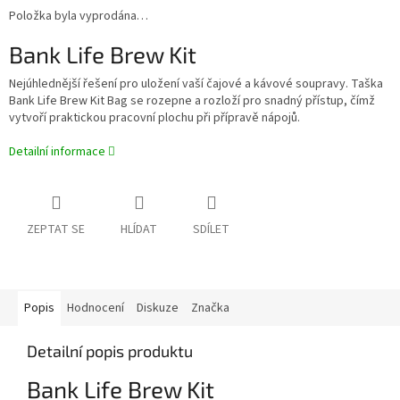
Položka byla vyprodána…
Bank Life Brew Kit
Nejúhlednější řešení pro uložení vaší čajové a kávové soupravy. Taška
Bank Life Brew Kit Bag se rozepne a rozloží pro snadný přístup, čímž
vytvoří praktickou pracovní plochu při přípravě nápojů.
Detailní informace
ZEPTAT SE
HLÍDAT
SDÍLET
Popis
Hodnocení
Diskuze
Značka
Detailní popis produktu
Bank Life Brew Kit