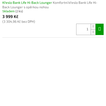
Křeslo Bank Life Hi-Back Lounger
Komfortní křeslo Bank Life Hi-
Back Lounger s opěrkou nohou
Skladem
(2 ks)
3 999 Kč
(3 304,96 Kč bez DPH)