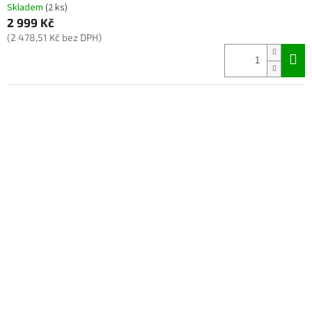
Skladem
(2 ks)
2 999 Kč
(2 478,51 Kč bez DPH)