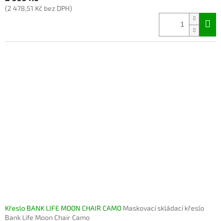
(2 478,51 Kč bez DPH)
Křeslo BANK LIFE MOON CHAIR CAMO
Maskovací skládací křeslo
Bank Life Moon Chair Camo