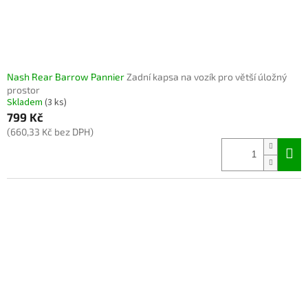
Nash Rear Barrow Pannier
Zadní kapsa na vozík pro větší úložný
prostor
Skladem
(3 ks)
799 Kč
(660,33 Kč bez DPH)