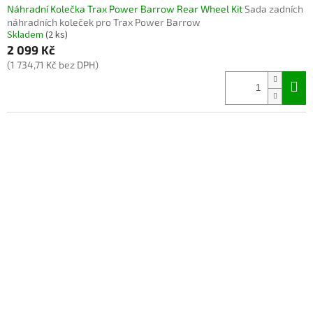
Náhradní Kolečka Trax Power Barrow Rear Wheel Kit
Sada zadních
náhradních koleček pro Trax Power Barrow
Skladem
(2 ks)
2 099 Kč
(1 734,71 Kč bez DPH)