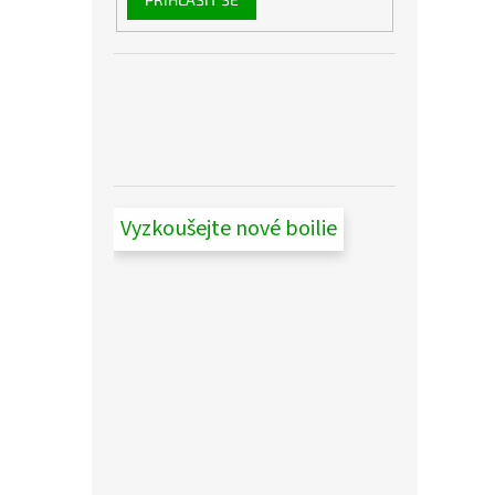
Vyzkoušejte nové boilie