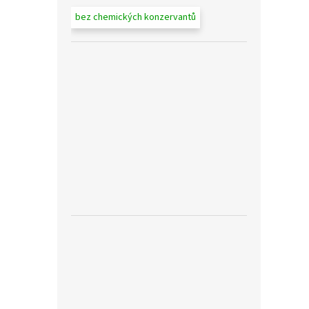
bez chemických konzervantů