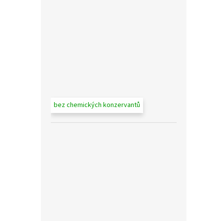
bez chemických konzervantů