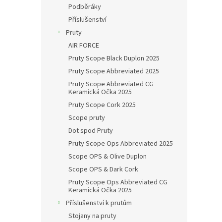
Podběráky
Příslušenství
Pruty
AIR FORCE
Pruty Scope Black Duplon 2025
Pruty Scope Abbreviated 2025
Pruty Scope Abbreviated CG
Keramická Očka 2025
Pruty Scope Cork 2025
Scope pruty
Dot spod Pruty
Pruty Scope Ops Abbreviated 2025
Scope OPS & Olive Duplon
Scope OPS & Dark Cork
Pruty Scope Ops Abbreviated CG
Keramická Očka 2025
Příslušenství k prutům
Stojany na pruty