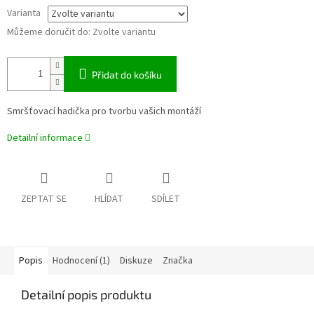
Varianta
Můžeme doručit do:
Zvolte variantu
Přidat do košíku
Smršťovací hadička pro tvorbu vašich montáží
Detailní informace
ZEPTAT SE
HLÍDAT
SDÍLET
Popis
Hodnocení (1)
Diskuze
Značka
Detailní popis produktu