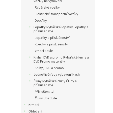
Vozíky na vybavení
Rybářské vozíky
Elektrické transportní vozíky
Doplňky
Lopatky Rybářské lopatky Lopatky a
příslušenství
Lopatky a příslušenství
Kbelíky a příslušenství
Vrhací koule
Knihy, DVD a promo Rybářské knihy a
DVD Promo materiály
Knihy, DVD a promo
Jednotlivé řady vybavení Nash
Čluny Rybářské čluny Čluny a
příslušenství
Příslušenství
Čluny Boat Life
Krmení
Oblečení