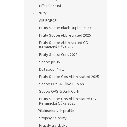
Příslušenství
Pruty
AIR FORCE
Pruty Scope Black Duplon 2025
Pruty Scope Abbreviated 2025
Pruty Scope Abbreviated CG
Keramická Očka 2025
Pruty Scope Cork 2025
Scope pruty
Dot spod Pruty
Pruty Scope Ops Abbreviated 2025
Scope OPS & Olive Duplon
Scope OPS & Dark Cork
Pruty Scope Ops Abbreviated CG
Keramická Očka 2025
Příslušenství k prutům
Stojany na pruty
Hrazdy a vidličky