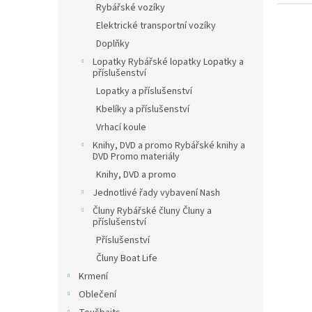
Rybářské vozíky
Elektrické transportní vozíky
Doplňky
Lopatky Rybářské lopatky Lopatky a
příslušenství
Lopatky a příslušenství
Kbelíky a příslušenství
Vrhací koule
Knihy, DVD a promo Rybářské knihy a
DVD Promo materiály
Knihy, DVD a promo
Jednotlivé řady vybavení Nash
Čluny Rybářské čluny Čluny a
příslušenství
Příslušenství
Čluny Boat Life
Krmení
Oblečení