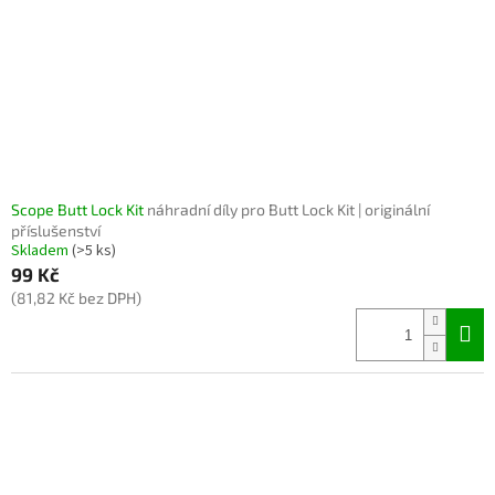
Scope Butt Lock Kit
náhradní díly pro Butt Lock Kit | originální
příslušenství
Skladem
(>5 ks)
99 Kč
(81,82 Kč bez DPH)