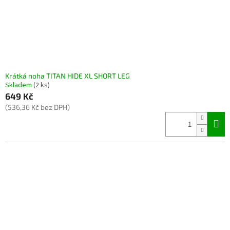
Krátká noha TITAN HIDE XL SHORT LEG
Skladem
(2 ks)
649 Kč
(536,36 Kč bez DPH)