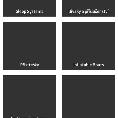
Sleep Systems
Bivaky a příslušenství
Přístřešky
Inflatable Boats