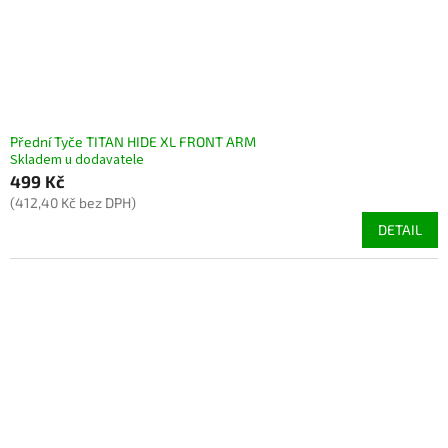
Přední Tyče TITAN HIDE XL FRONT ARM
Skladem u dodavatele
499 Kč
(412,40 Kč bez DPH)
DETAIL