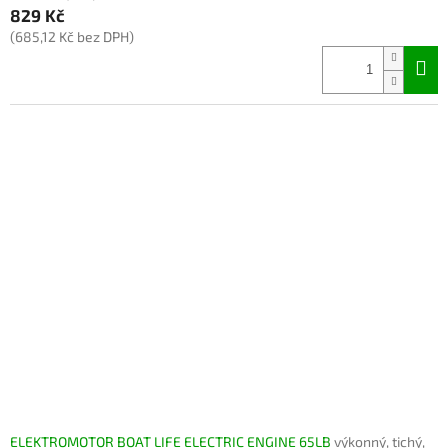
829 Kč
(685,12 Kč bez DPH)
ELEKTROMOTOR BOAT LIFE ELECTRIC ENGINE 65LB
výkonný, tichý,