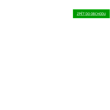
ZPĚT DO OBCHODU