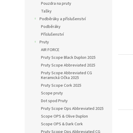
Pouzdra na pruty
Tašky
Podběráky a příslušenství
Podběráky
Příslušenství
Pruty
AIR FORCE
Pruty Scope Black Duplon 2025
Pruty Scope Abbreviated 2025
Pruty Scope Abbreviated CG
Keramická Očka 2025
Pruty Scope Cork 2025
Scope pruty
Dot spod Pruty
Pruty Scope Ops Abbreviated 2025
Scope OPS & Olive Duplon
Scope OPS & Dark Cork
Pruty Scope Ops Abbreviated CG