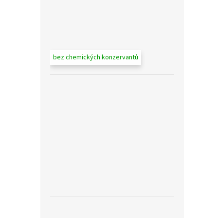
bez chemických konzervantů