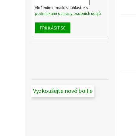
Vložením e-mailu souhlasíte s
podmínkami ochrany osobních údajů
PŘIHLÁSIT SE
Vyzkoušejte nové boilie