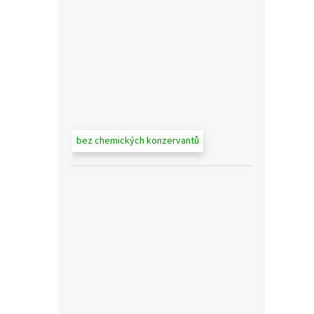
bez chemických konzervantů