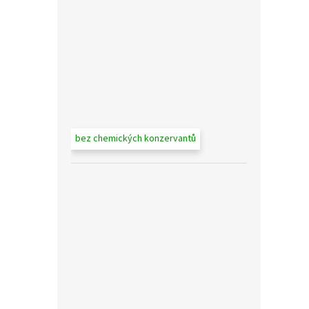
bez chemických konzervantů