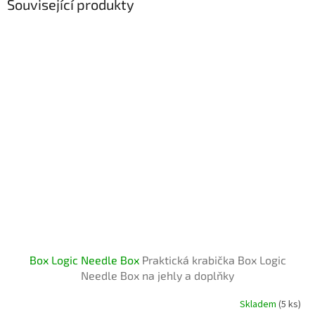
Související produkty
Box Logic Needle Box
Praktická krabička Box Logic
Needle Box na jehly a doplňky
Skladem
(5 ks)