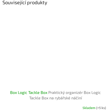
Související produkty
Box Logic Tackle Box
Praktický organizér Box Logic
Tackle Box na rybářské náčiní
Skladem
(>5 ks)