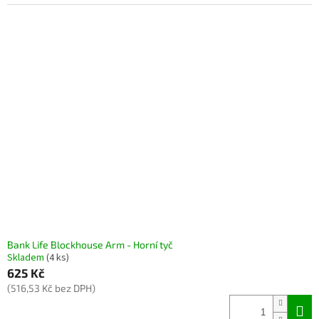
Bank Life Blockhouse Arm - Horní tyč
Skladem
(4 ks)
625 Kč
(516,53 Kč bez DPH)