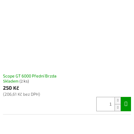
Scope GT 6000 Přední Brzda
Skladem
(2 ks)
250 Kč
(206,61 Kč bez DPH)