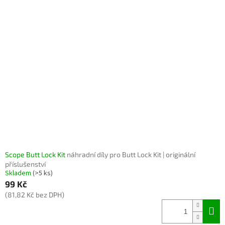
Scope Butt Lock Kit
náhradní díly pro Butt Lock Kit | originální
příslušenství
Skladem
(>5 ks)
99 Kč
(81,82 Kč bez DPH)