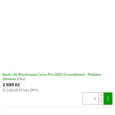
Bank Life Blockhouse Camo Pro 2025 Groundsheet - Podlaha
Skladem
(2 ks)
2 699 Kč
(2 230,58 Kč bez DPH)