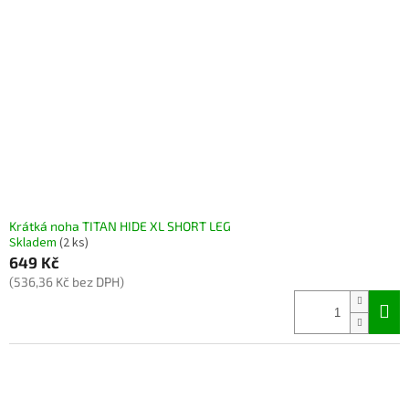
Krátká noha TITAN HIDE XL SHORT LEG
Skladem
(2 ks)
649 Kč
(536,36 Kč bez DPH)