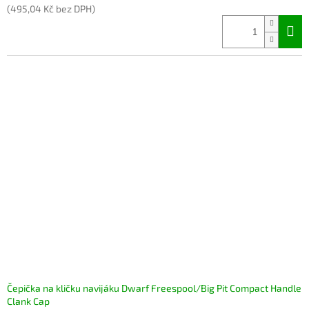
(495,04 Kč bez DPH)
Čepička na kličku navijáku Dwarf Freespool/Big Pit Compact Handle
Clank Cap