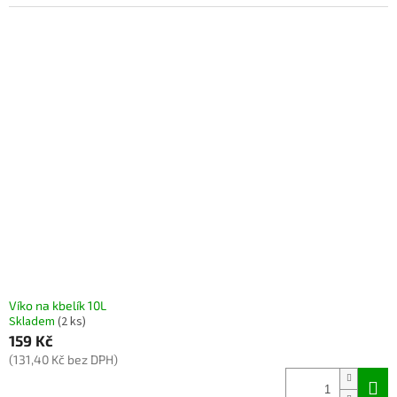
Víko na kbelík 10L
Skladem
(2 ks)
159 Kč
(131,40 Kč bez DPH)