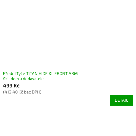
Přední Tyče TITAN HIDE XL FRONT ARM
Skladem u dodavatele
499 Kč
(412,40 Kč bez DPH)
DETAIL