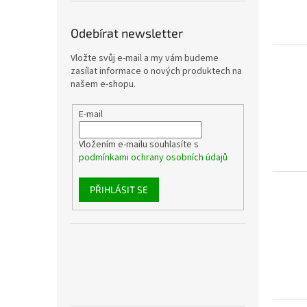
Odebírat newsletter
Vložte svůj e-mail a my vám budeme
zasílat informace o nových produktech na
našem e-shopu.
E-mail
Vložením e-mailu souhlasíte s
podmínkami ochrany osobních údajů
PŘIHLÁSIT SE