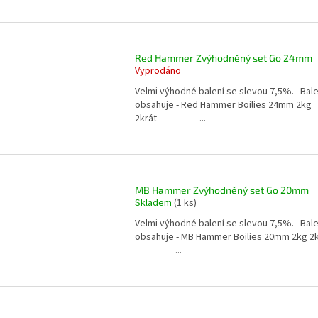
Red Hammer Zvýhodněný set Go 24mm
Vyprodáno
Velmi výhodné balení se slevou 7,5%. Bale
obsahuje - Red Hammer Boilies 24mm 2kg
2krát ...
MB Hammer Zvýhodněný set Go 20mm
Skladem
(1 ks)
Velmi výhodné balení se slevou 7,5%. Bale
obsahuje - MB Hammer Boilies 20mm 2kg 2k
...