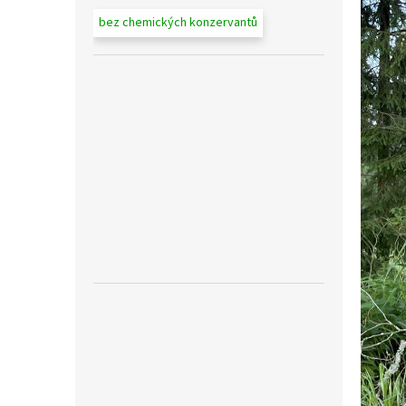
bez chemických konzervantů