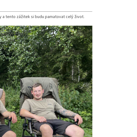
y a tento zážitek si budu pamatovat celý život.