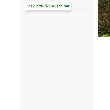
bez chemických konzervantů