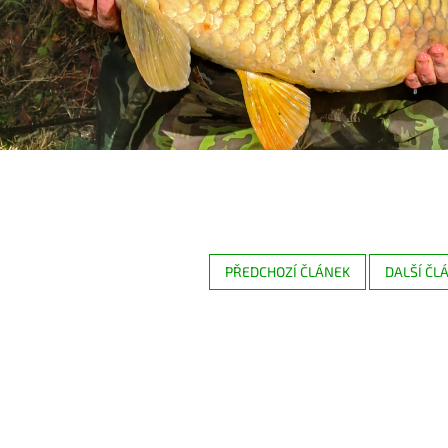
PŘEDCHOZÍ ČLÁNEK
DALŠÍ ČL