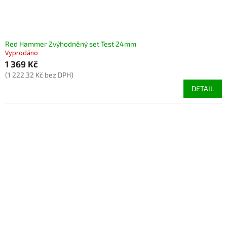
Red Hammer Zvýhodněný set Test 24mm
Vyprodáno
1 369 Kč
(1 222,32 Kč bez DPH)
DETAIL