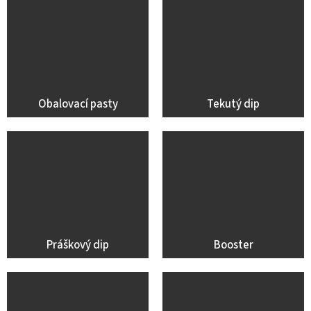
Obalovací pasty
Tekutý dip
Práškový dip
Booster