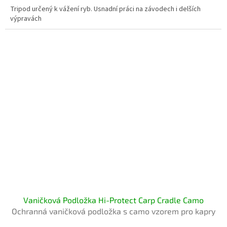
Tripod určený k vážení ryb. Usnadní práci na závodech i delších
výpravách
Vaničková Podložka Hi-Protect Carp Cradle Camo
Ochranná vaničková podložka s camo vzorem pro kapry