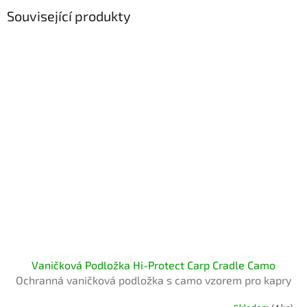
Související produkty
Vaničková Podložka Hi-Protect Carp Cradle Camo
Ochranná vaničková podložka s camo vzorem pro kapry