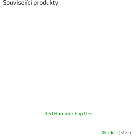
Související produkty
Red Hammer Pop Ups
Skladem
(>5 ks)