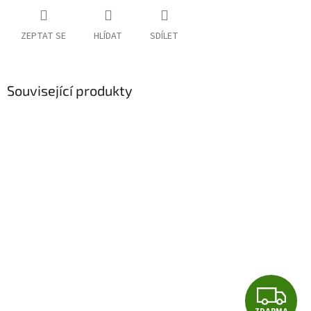
ZEPTAT SE
HLÍDAT
SDÍLET
Související produkty
Z