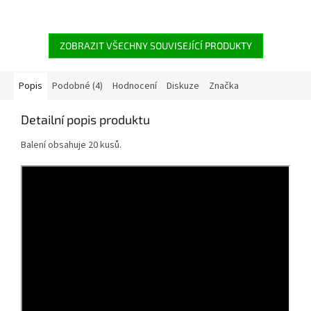
ZOBRAZIT VŠECHNY SOUVISEJÍCÍ PRODUKTY
Popis
Podobné (4)
Hodnocení
Diskuze
Značka
Detailní popis produktu
Balení obsahuje 20 kusů.