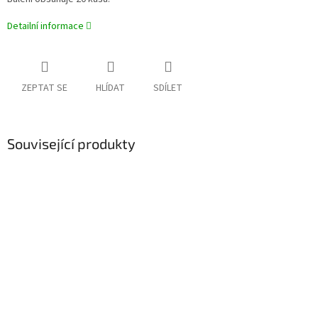
Detailní informace
ZEPTAT SE
HLÍDAT
SDÍLET
Související produkty