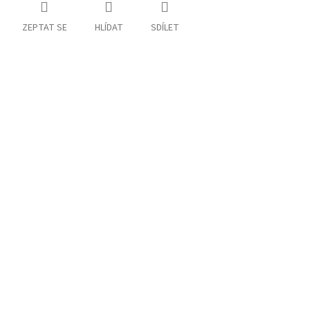
ZEPTAT SE
HLÍDAT
SDÍLET