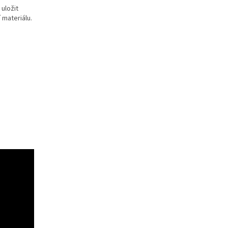
uložit
 materiálu.