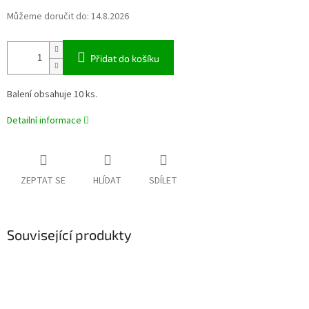
Můžeme doručit do:
14.8.2026
Přidat do košíku
Balení obsahuje 10 ks.
Detailní informace
ZEPTAT SE
HLÍDAT
SDÍLET
Související produkty