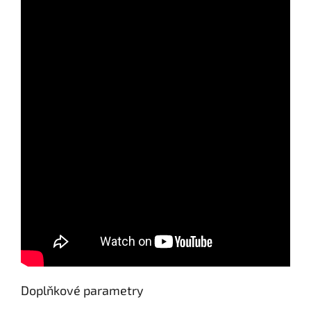
Doplňkové parametry