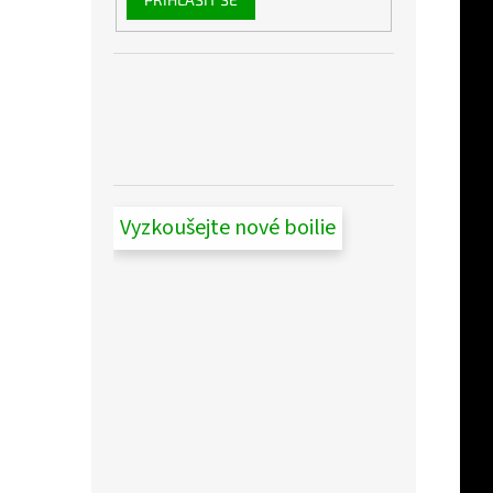
Vyzkoušejte nové boilie