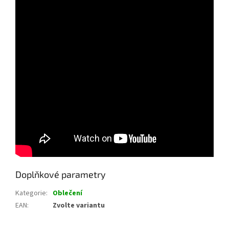
Doplňkové parametry
Kategorie
:
Oblečení
EAN
:
Zvolte variantu