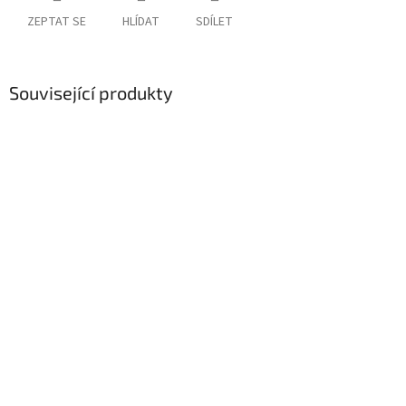
ZEPTAT SE
HLÍDAT
SDÍLET
Související produkty